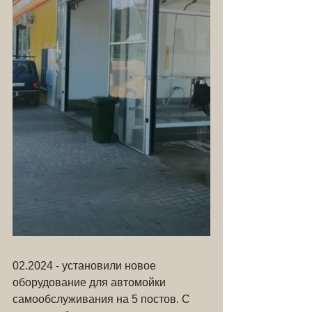
02.2024 - установили новое 
оборудование для автомойки 
самообслуживания на 5 постов. С 