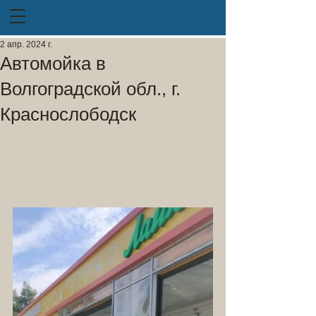
2 апр. 2024 г.
Автомойка в
Волгоградской обл., г.
Краснослободск