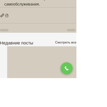
самообслуживания.
Смотреть все
Недавние посты