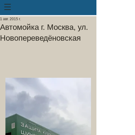
1 авг. 2015 г.
Автомойка г. Москва, ул.
Новопереведёновская