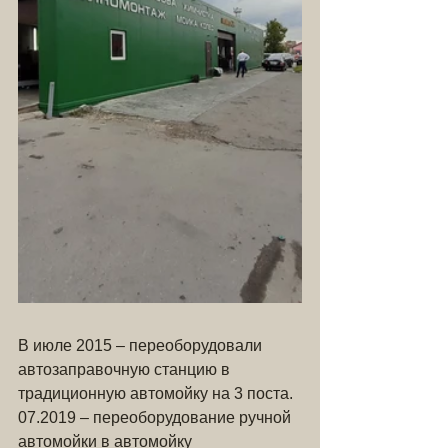
В июле 2015 – переоборудовали 
автозаправочную станцию в 
традиционную автомойку на 3 поста. 
07.2019 – переоборудование ручной 
автомойки в автомойку 