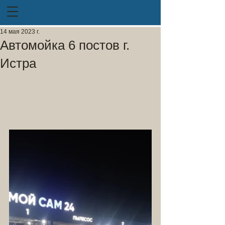
14 мая 2023 г.
Автомойка 6 постов г.
Истра