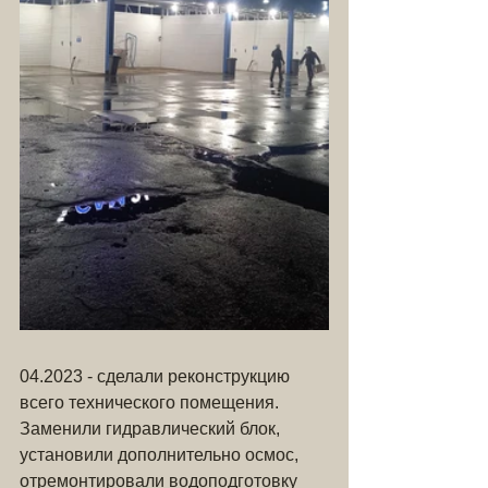
04.2023 - сделали реконструкцию 
всего технического помещения. 
Заменили гидравлический блок, 
установили дополнительно осмос, 
отремонтировали водоподготовку 