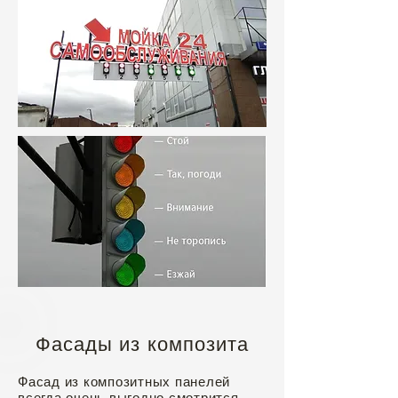
Фасады из композита
Фасад из композитных панелей
всегда очень выгодно смотрится.