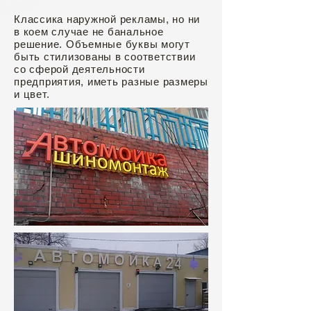
Классика наружной рекламы, но ни
в коем случае не банальное
решение. Объемные буквы могут
быть стилизованы в соответствии
со сферой деятельности
предприятия, иметь разные размеры
и цвет.