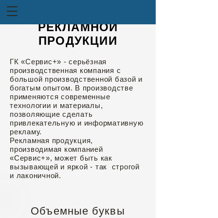
ПРОИЗВОДСТВО
РЕКЛАМНОЙ
ПРОДУКЦИИ
ГК «Сервис+» - серьёзная
производственная компания с
большой производственной базой и
богатым опытом. В производстве
применяются современные
технологии и материалы,
позволяющие сделать
привлекательную и информативную
рекламу.
Рекламная продукция,
производимая компанией
«Сервис+», может быть как
вызывающей и яркой - так строгой
и лаконичной.
Объемные буквы