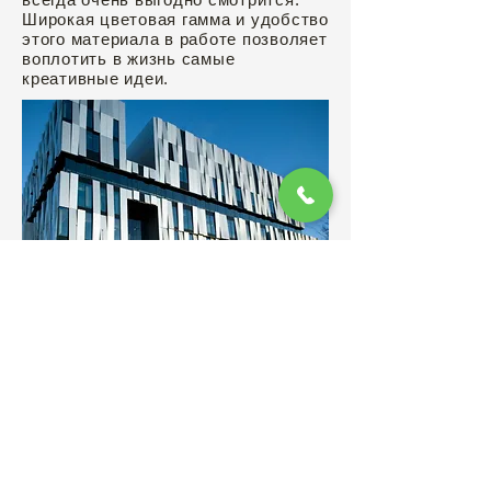
Широкая цветовая гамма и удобство
этого материала в работе позволяет
воплотить в жизнь самые
креативные идеи.