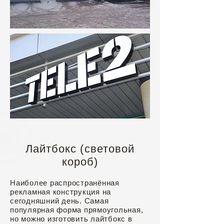
Лайтбокс (световой
короб)
Наиболее распространённая
рекламная конструкция на
сегодняшний день. Самая
популярная форма прямоугольная,
но можно изготовить лайтбокс в